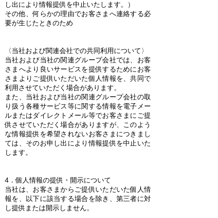
し出により情報提供を中止いたします。）
その他、何らかの理由でお客さまへ連絡する必
要が生じたときのため
〈当社および関連会社での共同利用について〉
当社および当社の関連グループ会社では、お客
さまへより良いサービスを提供するためにお客
さまよりご提供いただいた個人情報を、共同で
利用させていただく場合があります。
また、当社および当社の関連グループ会社の取
り扱う各種サービス等に関する情報を電子メー
ルまたはダイレクトメール等でお客さまにご提
供させていただく場合がありますが、このよう
な情報提供を希望されないお客さまにつきまし
ては、そのお申し出により情報提供を中止いた
します。
4．個人情報の提供・開示について
当社は、お客さまからご提供いただいた個人情
報を、以下に該当する場合を除き、第三者に対
し提供または開示しません。