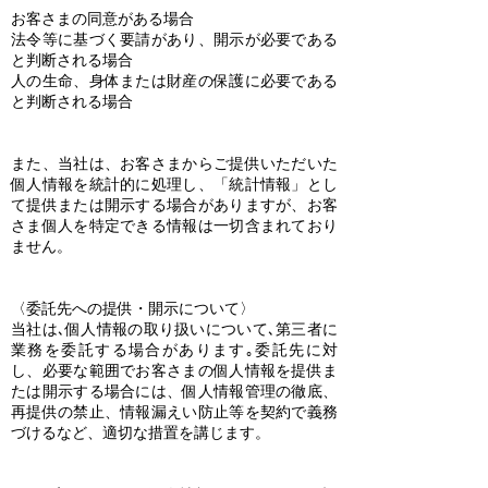
お客さまの同意がある場合
法令等に基づく要請があり、開示が必要である
と判断される場合
人の生命、身体または財産の保護に必要である
と判断される場合
また、当社は、お客さまからご提供いただいた
個人情報を統計的に処理し、「統計情報」とし
て提供または開示する場合がありますが、お客
さま個人を特定できる情報は一切含まれており
ません。
〈委託先への提供・開示について〉
当社は､個人情報の取り扱いについて､第三者に
業務を委託する場合があります｡委託先に対
し、必要な範囲でお客さまの個人情報を提供ま
たは開示する場合には、個人情報管理の徹底、
再提供の禁止、情報漏えい防止等を契約で義務
づけるなど、適切な措置を講じます。