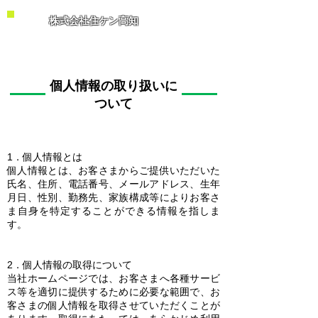
株式会社住ケン高知
個人情報の取り扱いに
ついて
1．個人情報とは
個人情報とは、お客さまからご提供いただいた
氏名、住所、電話番号、メールアドレス、生年
月日、性別、勤務先、家族構成等によりお客さ
ま自身を特定することができる情報を指しま
す。
2．個人情報の取得について
当社ホームページでは、お客さまへ各種サービ
ス等を適切に提供するために必要な範囲で、お
客さまの個人情報を取得させていただくことが