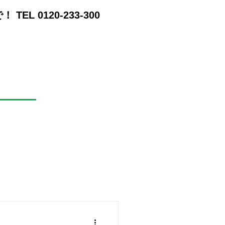
EL 0120-233-300
お知らせ
お問合せ