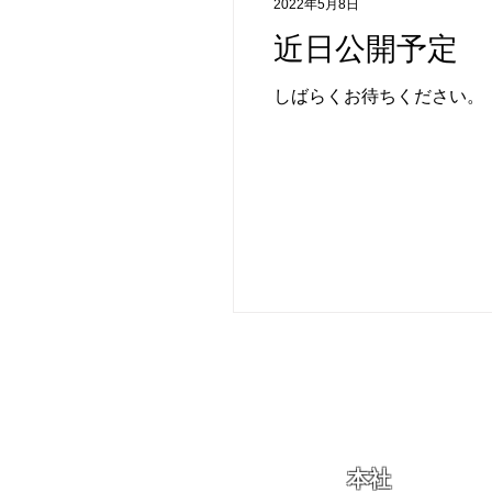
2022年5月8日
近日公開予定
しばらくお待ちください。
本社