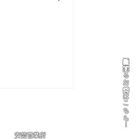
​害虫駆除に関するお問合せはこちら！
安芸営業所